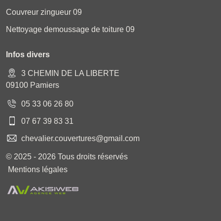
Couvreur zingueur 09
Nettoyage demoussage de toiture 09
Infos divers
3 CHEMIN DE LA LIBERTE
09100 Pamiers
05 33 06 26 80
07 67 39 83 31
chevalier.couvertures@gmail.com
© 2025 - 2026 Tous droits réservés
Mentions légales