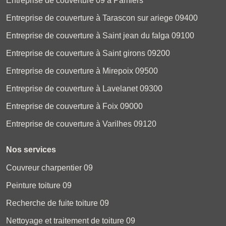
Entreprise de couverture 09 à Pamiers
Entreprise de couverture à Tarascon sur ariege 09400
Entreprise de couverture à Saint jean du falga 09100
Entreprise de couverture à Saint girons 09200
Entreprise de couverture à Mirepoix 09500
Entreprise de couverture à Lavelanet 09300
Entreprise de couverture à Foix 09000
Entreprise de couverture à Varilhes 09120
Nos services
Couvreur charpentier 09
Peinture toiture 09
Recherche de fuite toiture 09
Nettoyage et traitement de toiture 09