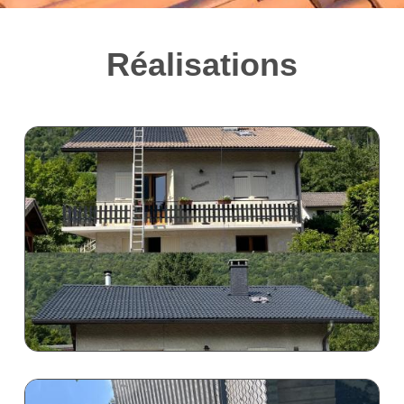
Réalisations