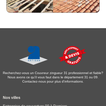
Recherchez-vous un
Couvreur zingueur 31
professionnel et fiable?
Nous avons ce qu'il vous faut dans le département 31 ou 09.
Contactez-nous pour plus d'informations.
Nos villes